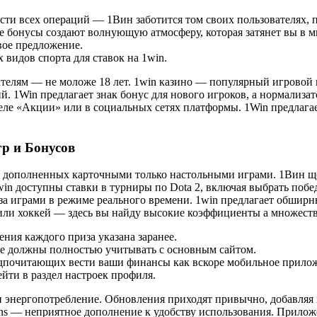
ности всех операций — 1Вин заботится том своих пользователях
 бонусы создают волнующую атмосферу, которая затянет вы в 
вое предложение.
видов спорта для ставок на 1win.
ателям — не моложе 18 лет. 1win казино — популярный игровой 
. 1Win предлагает знак бонус для нового игроков, а нормализа
ле «Акции» или в социальных сетях платформы. 1Win предлагае
р и Бонусов
в, дополненных карточными только настольными играми. 1Вин щ
in доступны ставки в турниры по Dota 2, включая выбрать побед
за играми в режиме реального времени. 1win предлагает обшир
или хоккей — здесь вы найду высокие коэффициенты а множеств
ения каждого приза указана заранее.
ые должны полностью учитывать с основным сайтом.
дпочитающих вести ваши финансы как вскоре мобильное приложен
ейти в раздел настроек профиля.
и энергопотребление. Обновления приходят привычно, добавляя
oins — неприятное дополнение к удобству использования. Прило