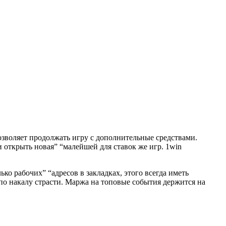
озволяет продолжать игру с дополнительные средствами.
 открыть новая” “малейшей для ставок же игр. 1win
о рабочих” “адресов в закладках, этого всегда иметь
 по накалу страсти. Маржа на топовые события держится на