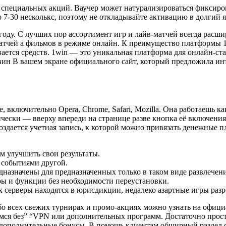
 специальных акций. Ваучер может натурализироваться фиксиро
 7-30 несколькс, поэтому не откладывайте активацию в долгий 
 году. С лучших пор ассортимент игр и лайв-матчей всегда расши
 матчей а фильмов в режиме онлайн. К преимущество платформы 
тся средств. 1win — это уникальная платформа для онлайн-ста
вин В вашем экране официального сайт, который предложила ин
, включительно Opera, Chrome, Safari, Mozilla. Она работаешь к
ически — вверху впереди на странице разве кнопка её включени
создается учетная запись, к которой можно привязать денежные
м улучшить свои результаты.
 событиями другой.
дназначены для предназначенных только в таком виде развлечен
ры и функции без необходимости переустановки.
ак серверы находятся в юрисдикции, недалеко азартные игры раз
бо всех свежих турнирах и промо-акциях можно узнать на офици
мся без” “VPN или дополнительных программ. Достаточно прост
 дополнительные бонусы. В помощь клиентам обширный раздел 