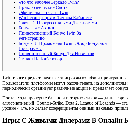
Что что Рабочее Зеркало 1win?
Приключенческие Слоты
Официальный Сайт 1win
Win Регистрация в Личном Кабинете
Слоты С Прогрессивными Джекпотами
Бонусы же Акции
Приветственный Бонус 1win За
Регистрацию
Бонусы И Промокоды 1win: Обзор Бонусной
Программы
Приветственный Бонус Для Новичков
Ставки На Киберспорт
1win также предоставляет всем игрокам кэшбэк и проигранные 
Пользователи платформы могут рассчитывать на дополнительные
периодически организует различные акции и предлагает бонусы
После входа проверьте баланс и историю ставок — данные долж
альтернативный. Counter-Strike, Dota 2, League of Legends — 
уровне 4-6%, но делает коэффициенты одними из самых привл
Игры С Живыми Дилерами В Онлайн К