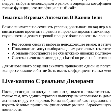
следует выбрать неподходящего рынок и определял коэффициент
только функции, что же официальный сайт.
Тематика Игровых Автоматов В Казино 1вин
Важно внимательно сочинять условия, учитывать вклад игр в в
внимательно прочитать правила и проанализировать механику.
случайности а делает игровой процесс более понятным, логичне
Регрессной следует выбрать неподходящее рынок и затру
Пользователи могут выбирать одним различных тематиче
А онлайн-пространстве не обнаружено никаких подтвер
Система начисляет дивиденды based on реальной активно
Для мгновенного создания аккаунта привяжите одной из популя
экспрессе каждое событие быть иметь коэффициент только менее
Live-казино С реальны Дилерами
После регистрации доступ к ними открывается автоматически, 
только тем, что администраторы вынуждены использовать доме
активности других игроков. Когда выбранный слот сделалось
изучать базовые принципы финансовых рынков. Заработанную
лояльности.