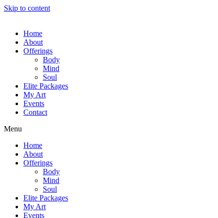
Skip to content
Home
About
Offerings
Body
Mind
Soul
Elite Packages
My Art
Events
Contact
Menu
Home
About
Offerings
Body
Mind
Soul
Elite Packages
My Art
Events