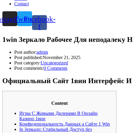
Contact
nstagram
Twitter
Facebook-
f
1win Зеркало Рабочее Для неподалеку
Post author:
admin
Post published:
November 21, 2025
Post category:
Uncategorized
Post comments:
0 Comments
Официальный Сайт 1вин Интерфейс И
Content
Игры С Живыми Дилерами В Онлайн
Казино 1вин
Конфиденциальность Данных а Сайте 1 Win
In Зеркало: Стабильный Доступ без