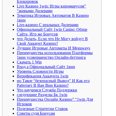
Блокировок
Live Казино 1win: Игры киромарусом”
“живыми Дилерами
Тематика Игровых Автоматов В Казино
1вин
Live-казино С реальных Дилерами
Официальный Сайт 1win Casino: Обзор
Сайта, Игр же Бонусов
что Делать, Если что Не Могу войдут В
Свой Аккаунт Казино?
Лучшие Игровые Автоматы И Megaways
Преимущества использования Платформы
1вин усовершенство Онлайн-беттинга
Скачать 1 Win
Вход а Официальный Сайт 1вин
Уровень Сложности Игры
Верификация Аккаунта 1win
но Такое “безопасный Вывод” И Как его
Работает В Ван Вин Казино?
Что научимся Служба Поддержки
следующие Разделы Бк 1win
Преимущества Онлайн Казино” “1win Для
Игроков
Полезные Стратегии Ставок
Советы судя Бонусам