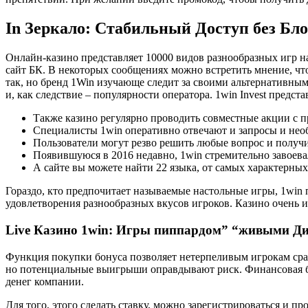
In Зеркало: Стабильный Доступ без Бл
Онлайн-казино представляет 10000 видов разнообразных игр на
сайт БК. В некоторых сообщениях можно встретить мнение, чт
так, но бренд 1Win изучающе следит за своими альтернативны
и, как следствие – популярности оператора. 1win Invest пред
Также казино регулярно проводить совместные акции с 
Специалисты 1win оперативно отвечают и запросы и не
Пользователи могут резво решить любые вопрос и получ
Появившуюся в 2016 недавно, 1win стремительно завоева
А сайте вы можете найти 22 языка, от самых характерных
Гораздо, кто предпочитает называемые настольные игры, 1win 
удовлетворения разнообразных вкусов игроков. Казино очень 
Live Казино 1win: Игры пиппардом” “живыми Д
Функция покупки бонуса позволяет нетерпеливым игрокам сраз
но потенциальные выигрыши оправдывают риск. Финансовая бе
денег компании.
Для того, этого сделать ставку, можно зарегистрироваться и п