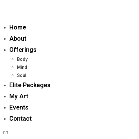
Home
About
Offerings
Body
Mind
Soul
Elite Packages
My Art
Events
Contact