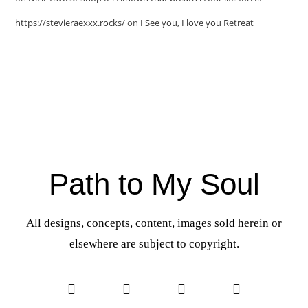
https://stevieraexxx.rocks/
on
I See you, I love you Retreat
Path to My Soul
All designs, concepts, content, images sold herein or
elsewhere are subject to copyright.