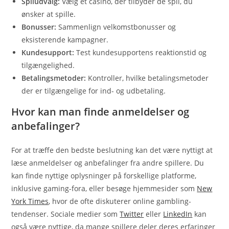
Spiludvalg:
Vælg et casino, der tilbyder de spil, du
ønsker at spille.
Bonusser:
Sammenlign velkomstbonusser og
eksisterende kampagner.
Kundesupport:
Test kundesupportens reaktionstid og
tilgængelighed.
Betalingsmetoder:
Kontroller, hvilke betalingsmetoder
der er tilgængelige for ind- og udbetaling.
Hvor kan man finde anmeldelser og
anbefalinger?
For at træffe den bedste beslutning kan det være nyttigt at
læse anmeldelser og anbefalinger fra andre spillere. Du
kan finde nyttige oplysninger på forskellige platforme,
inklusive gaming-fora, eller besøge hjemmesider som
New
York Times
, hvor de ofte diskuterer online gambling-
tendenser. Sociale medier som
Twitter
eller
LinkedIn
kan
også være nyttige, da mange spillere deler deres erfaringer