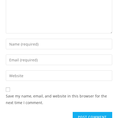
Save my name, email, and website in this browser for the
next time I comment.