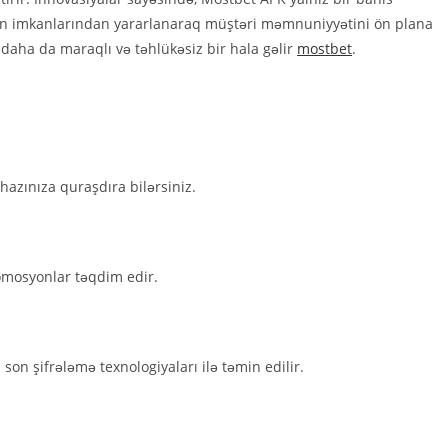
rın imkanlarından yararlanaraq müştəri məmnuniyyətini ön plana
ı daha da maraqlı və təhlükəsiz bir hala gəlir
mostbet
.
hazınıza quraşdıra bilərsiniz.
romosyonlar təqdim edir.
on şifrələmə texnologiyaları ilə təmin edilir.