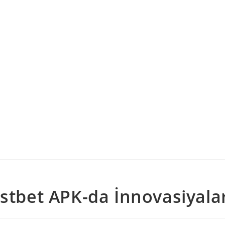
ostbet APK-da İnnovasiyala