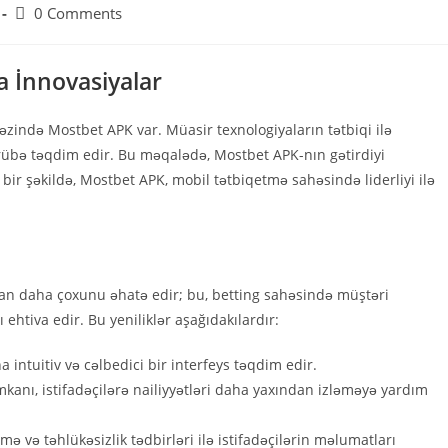
0 Comments
a İnnovasiyalar
kəzində Mostbet APK var. Müasir texnologiyaların tətbiqi ilə
əcrübə təqdim edir. Bu məqalədə, Mostbet APK-nın gətirdiyi
 bir şəkildə, Mostbet APK, mobil tətbiqetmə sahəsində liderliyi ilə
dan daha çoxunu əhatə edir; bu, betting sahəsində müştəri
 ehtiva edir. Bu yeniliklər aşağıdakılardır:
 intuitiv və cəlbedici bir interfeys təqdim edir.
mkanı, istifadəçilərə nailiyyətləri daha yaxından izləməyə yardım
mə və təhlükəsizlik tədbirləri ilə istifadəçilərin məlumatları