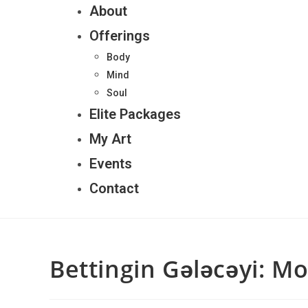
About
Offerings
Body
Mind
Soul
Elite Packages
My Art
Events
Contact
Bettingin Gələcəyi: M