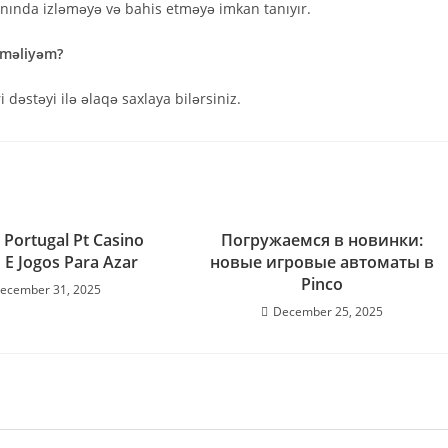
nında izləməyə və bahis etməyə imkan tanıyır.
tməliyəm?
dəstəyi ilə əlaqə saxlaya bilərsiniz.
 Portugal Pt Casino
Погружаемся в новинки:
 E Jogos Para Azar
новые игровые автоматы в
Pinco
ecember 31, 2025
December 25, 2025