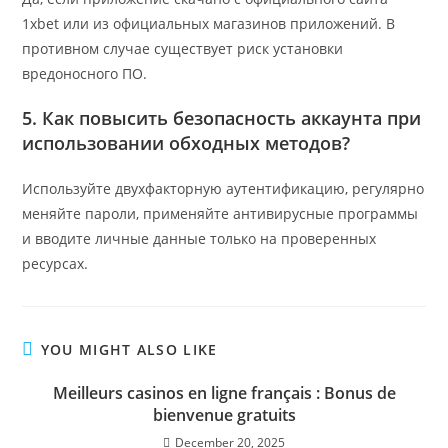
1xbet или из официальных магазинов приложений. В
противном случае существует риск установки
вредоносного ПО.
5. Как повысить безопасность аккаунта при
использовании обходных методов?
Используйте двухфакторную аутентификацию, регулярно
меняйте пароли, применяйте антивирусные программы
и вводите личные данные только на проверенных
ресурсах.
YOU MIGHT ALSO LIKE
Meilleurs casinos en ligne français : Bonus de
bienvenue gratuits
December 20, 2025