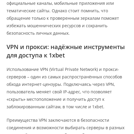
официальные каналы, мобильные приложения или
тематические сайты. Однако стоит помнить, что
обращение только к проверенным зеркалам поможет
избежать мошеннических ресурсов и сохранить
безопасность личных данных.
VPN и прокси: надёжные инструменты
для доступа к 1xbet
Использование VPN (Virtual Private Network) и прокси-
серверов – один из самых распространённых способов
обхода интернет-цензуры. Подключаясь через VPN,
пользователь меняет свой IP-адрес, что позволяет
«скрыть» местоположение и получить доступ к
заблокированным сайтам, в том числе и 1xbet.
Преимущества VPN заключаются в безопасности
соединения и возможности выбирать серверы в разных