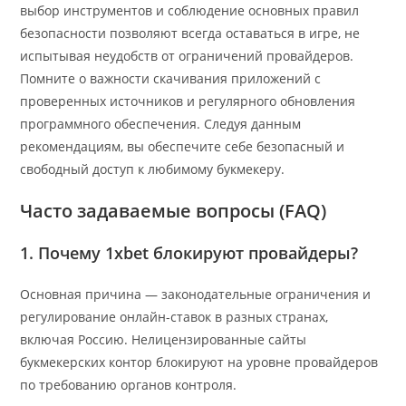
выбор инструментов и соблюдение основных правил
безопасности позволяют всегда оставаться в игре, не
испытывая неудобств от ограничений провайдеров.
Помните о важности скачивания приложений с
проверенных источников и регулярного обновления
программного обеспечения. Следуя данным
рекомендациям, вы обеспечите себе безопасный и
свободный доступ к любимому букмекеру.
Часто задаваемые вопросы (FAQ)
1. Почему 1xbet блокируют провайдеры?
Основная причина — законодательные ограничения и
регулирование онлайн-ставок в разных странах,
включая Россию. Нелицензированные сайты
букмекерских контор блокируют на уровне провайдеров
по требованию органов контроля.