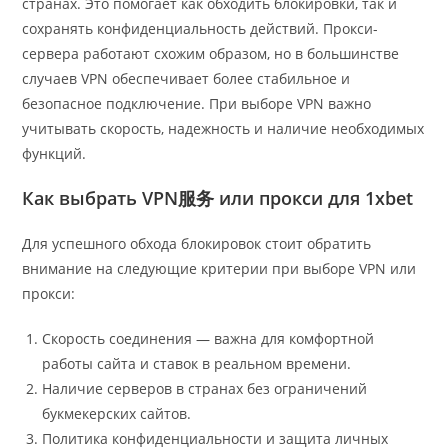
странах. Это помогает как обходить блокировки, так и
сохранять конфиденциальность действий. Прокси-
сервера работают схожим образом, но в большинстве
случаев VPN обеспечивает более стабильное и
безопасное подключение. При выборе VPN важно
учитывать скорость, надежность и наличие необходимых
функций.
Как выбрать VPN服务 или прокси для 1xbet
Для успешного обхода блокировок стоит обратить
внимание на следующие критерии при выборе VPN или
прокси:
Скорость соединения — важна для комфортной
работы сайта и ставок в реальном времени.
Наличие серверов в странах без ограничений
букмекерских сайтов.
Политика конфиденциальности и защита личных