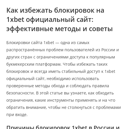
Как избежать блокировок на
1xbet официальный сайт:
эффективные методы и советы
Блокировки сайта 1xbet — одна из самых
распространённых проблем пользователей из России и
других стран с ограничениями доступа к популярным
букмекерским платформам. Чтобы избежать таких
блокировок и всегда иметь стабильный доступ к 1xbet
официальный сайт, необходимо использовать
проверенные методы обхода и соблюдать правила
безопасности. В этой статье вы узнаете, как обходить
ограничения, какие инструменты применять и на что
обратить внимание, чтобы не столкнуться с проблемами
при входе.
Причины блокировок 1xbet в России и