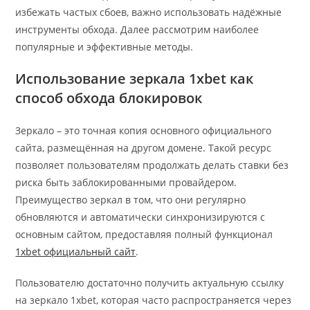
избежать частых сбоев, важно использовать надёжные
инструменты обхода. Далее рассмотрим наиболее
популярные и эффективные методы.
Использование зеркала 1xbet как
способ обхода блокировок
Зеркало – это точная копия основного официального
сайта, размещённая на другом домене. Такой ресурс
позволяет пользователям продолжать делать ставки без
риска быть заблокированными провайдером.
Преимущество зеркал в том, что они регулярно
обновляются и автоматически синхронизируются с
основным сайтом, предоставляя полный функционал
1xbet официальный сайт
.
Пользователю достаточно получить актуальную ссылку
на зеркало 1xbet, которая часто распространяется через