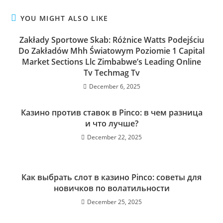
YOU MIGHT ALSO LIKE
Zakłady Sportowe Skab: Różnice Watts Podejściu
Do Zakładów Mhh Światowym Poziomie 1 Capital
Market Sections Llc Zimbabwe’s Leading Online
Tv Techmag Tv
December 6, 2025
Казино против ставок в Pinco: в чем разница
и что лучше?
December 22, 2025
Как выбрать слот в казино Pinco: советы для
новичков по волатильности
December 25, 2025