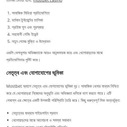
তালিকা দেওয়া হলো:
mostbet casino
সামাজিক মিডিয়া প্রতিযোগিতা
বর্তমান টুর্নামেন্টের তালিকা
প্রাইজ পুল এবং পুরস্কার
সহযোগী গেমিং ইভেন্ট
নতুন গেমের মুক্তি ও উদ্বোধন
এগুলি খেলাধুলার অভিজ্ঞতাকে আরও আনন্দদায়ক করে এবং খেলোয়াড়দের মাঝে
প্রতিযোগিতার সৃস্টি করে।
নেতৃত্ব এবং যোগাযোগের ভূমিকা
Mostbet অ্যাপে নেতৃত্ব এবং যোগাযোগের ভূমিকা দৃঢ়। সামাজিক খেলার মাধ্যম নিশ্চিত
করে যে খেলোয়াড়রা নিজেদের অনুভূতি এবং অভিজ্ঞতা গুলিকে ভাগ করতে পারে। এটি
গেমপ্লে এর ক্ষেত্রে একটি উপকারী পরিস্থিতি তৈরি করে। কিছু গুরুত্বপূর্ণ দিক অন্তর্ভুক্ত:
নেতৃত্বের মাধ্যমে গাইডলাইন প্রদান
খেলোয়াড়দের মাঝে আলোচনা ও সমস্যা সমাধান