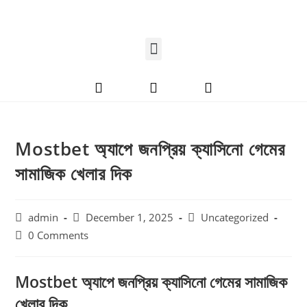
Mostbet অ্যাপে জনপ্রিয় ক্যাসিনো গেমের
সামাজিক খেলার দিক
admin
December 1, 2025
Uncategorized
0 Comments
Mostbet অ্যাপে জনপ্রিয় ক্যাসিনো গেমের সামাজিক
খেলার দিক