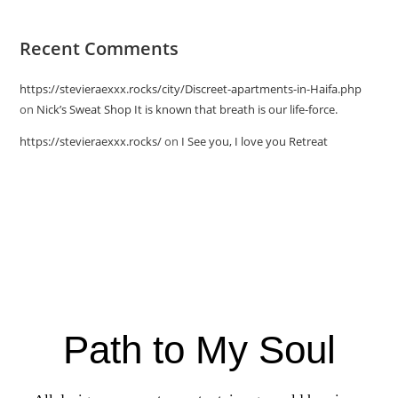
Recent Comments
https://stevieraexxx.rocks/city/Discreet-apartments-in-Haifa.php
on
Nick’s Sweat Shop It is known that breath is our life-force.
https://stevieraexxx.rocks/
on
I See you, I love you Retreat
Path to My Soul