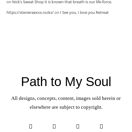
on
Nick’s Sweat Shop It is known that breath is our life-force.
https://stevieraexxx.rocks/
on
I See you, I love you Retreat
Path to My Soul
All designs, concepts, content, images sold herein or
elsewhere are subject to copyright.