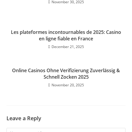
November 30, 2025
Les plateformes incontournables de 2025: Casino
en ligne fiable en France
December 21, 2025
Online Casinos Ohne Verifizierung Zuverlässig &
Schnell Zocken 2025
November 20, 2025
Leave a Reply