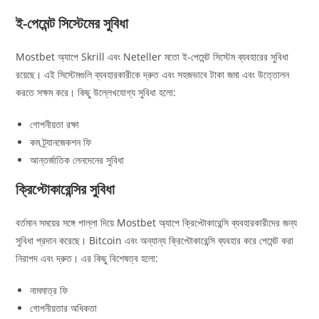
ই-পেমেন্ট সিস্টেমের সুবিধা
Mostbet অ্যাপে Skrill এবং Neteller মতো ই-পেমেন্ট সিস্টেম ব্যবহারের সুবিধা
রয়েছে। এই সিস্টেমগুলি ব্যবহারকারীকে দ্রুত এবং সহজভাবে টাকা জমা এবং উত্তোলন
করতে সক্ষম করে। কিছু উল্লেখযোগ্য সুবিধা হলো:
গোপনীয়তা রক্ষা
কম ট্র্যানজেকশন ফি
আন্তর্জাতিক লেনদেনের সুবিধা
ক্রিপ্টোকারেন্সির সুবিধা
বর্তমান সময়ের সঙ্গে পাল্লা দিয়ে Mostbet অ্যাপে ক্রিপ্টোকারেন্সি ব্যবহারকারীদের জন্য
সুবিধা প্রদান করেছে। Bitcoin এবং অন্যান্য ক্রিপ্টোকারেন্সি ব্যবহার করে পেমেন্ট করা
নিরাপদ এবং দ্রুত। এর কিছু বিশেষত্ব হলো:
নামমাত্র ফি
গোপনীয়তার অধিকতা