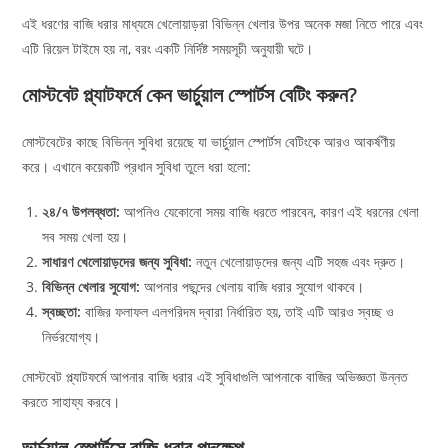
এই ধরণের বাজি ধরার মাধ্যমে খেলোয়াড়রা বিভিন্ন খেলার উপর অনেক মজা নিতে পারে এবং
এটি রিয়েল টাইমে হয় না, বরং একটি নির্দিষ্ট সময়সূচী অনুযায়ী ঘটে।
মোস্টবেট প্ল্যাটফর্মে কেন ভার্চুয়াল স্পোর্টস বেটিং করুন?
মোস্টবেটের কাছে বিভিন্ন সুবিধা রয়েছে যা ভার্চুয়াল স্পোর্টস বেটিংকে আরও আকর্ষণীয়
করে। এখানে কয়েকটি প্রধান সুবিধা তুলে ধরা হলো:
২৪/৭ উপলব্ধতা:
আপনিও যেকোনো সময় বাজি ধরতে পারবেন, কারণ এই ধরনের খেলা
সব সময় খেলা হয়।
সাধারণ খেলোয়াড়দের জন্য সুবিধা:
নতুন খেলোয়াড়দের জন্য এটি সহজ এবং দ্রুত।
বিভিন্ন খেলার সুযোগ:
আপনার পছন্দের খেলায় বাজি ধরার সুযোগ থাকবে।
স্বচ্ছতা:
বাজির ফলাফল এলগরিদম দ্বারা নির্ধারিত হয়, তাই এটি আরও স্বচ্ছ ও
নির্ভরযোগ্য।
মোস্টবেট প্ল্যাটফর্মে আপনার বাজি ধরার এই সুবিধাগুলি আপনাকে বাজির অভিজ্ঞতা উন্নত
করতে সাহায্য করবে।
ভার্চুয়াল স্পোর্টসে বাজি ধরার পদক্ষেপ