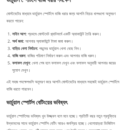
মোস্টবেটের মাধ্যমে ভার্চুয়াল স্পোর্টসে বাজি ধরার জন্য আপনি নিচের ধাপগুলো অনুসরণ
করতে পারেন:
সাইন আপ:
প্রথমে মোস্টবেট প্ল্যাটফর্মে একটি অ্যাকাউন্ট তৈরি করুন।
অর্থ জমা:
আপনার অ্যাকাউন্টে টাকা জমা করুন।
বাড়ির খেলা নির্বাচন:
পছন্দের ভার্চুয়াল খেলা বেছে নিন।
বাজি ধরুন:
বাজির পরিমাণ নির্ধারণ করুন এবং আপনার বাজি ধরুন।
ফলাফল দেখুন:
খেলা শেষ হলে ফলাফল দেখুন এবং ফলাফল অনুযায়ী আপনার জয়ের
সুযোগ দেখুন।
এই সহজ পদক্ষেপগুলি অনুসরণ করে আপনি মোস্টবেটের মাধ্যমে সহজেই ভার্চুয়াল স্পোর্টসে
বাজি ধরতে পারবেন।
ভার্চুয়াল স্পোর্টস বেটিংয়ের ভবিষ্যৎ
ভার্চুয়াল স্পোর্টসের ভবিষ্যৎ খুব উজ্জ্বল বলে মনে হচ্ছে। প্রতিটি বছর নতুন প্রযুক্তির
উদ্ভাবনের সাথে ভার্চুয়াল স্পোর্টস বেটিং আরও জনপ্রিয় হচ্ছে। খেলোয়াড়রা ডিজিটাল