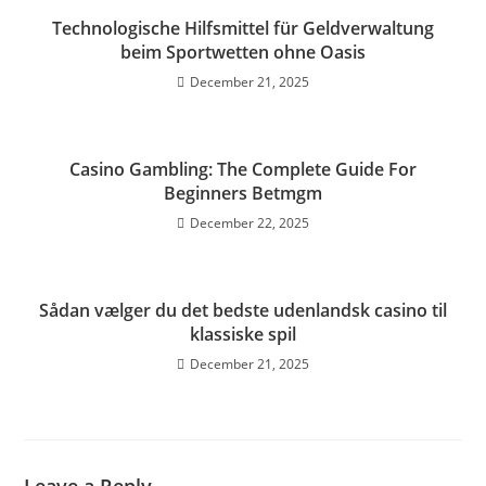
Technologische Hilfsmittel für Geldverwaltung
beim Sportwetten ohne Oasis
December 21, 2025
Casino Gambling: The Complete Guide For
Beginners Betmgm
December 22, 2025
Sådan vælger du det bedste udenlandsk casino til
klassiske spil
December 21, 2025