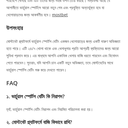
পরিবেশে খেলছে এবং এটি তাদের জন্য সহজ ওপন তৈরি করছে। সম্ভবना আছে যে
আগামীতে ভার্চুয়াল স্পোর্টসে আরো নতুন গেম এবং প্রযুক্তি অন্তর্ভুক্ত হবে যা
খেলোয়াড়দের জন্য আকর্ষণীয় হবে।
mostbet
উপসংহার
মোস্টবেট প্ল্যাটফর্মে ভার্চুয়াল স্পোর্টস বেটিং একজন খেলোয়াড়ের জন্য একটি দারুণ অভিজ্ঞতা
হতে পারে। এটি ২৪/৭ খোলা থাকে এবং খেলাধুলার প্রতি আগ্রহী ব্যক্তিদের জন্য আরো
সুবিধা প্রদান করে। এর মাধ্যমে আপনি একাধিক খেলায় বাজি ধরতে পারবেন এবং বিনোদন
পেতে পারবেন। সুতরাং, যদি আপনি চান একটি নতুন অভিজ্ঞতা, তবে মোস্টবেটের সাথে
ভার্চুয়াল স্পোর্টস বেটিং শুরু করে দেখতে পারেন।
FAQ
১. ভার্চুয়াল স্পোর্টস বেটিং কি নিরাপদ?
হ্যাঁ, ভার্চুয়াল স্পোর্টস বেটিং নিরাপদ এবং নিয়মিত পরিচালনা করা হয়।
২. মোস্টবেট প্ল্যাটফর্মে বাজি কিভাবে রাখি?