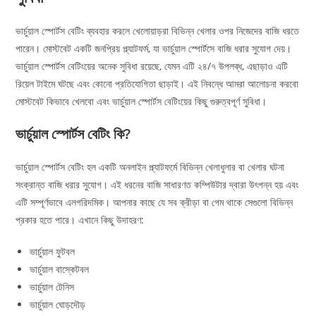
ভার্চুয়াল স্পোর্টস বেটিং ব্যবহার করলে খেলোয়াড়রা বিভিন্ন খেলার ওপর নিজেদের বাজি ধরতে
পারেন। মোস্টবেট একটি জনপ্রিয় প্ল্যাটফর্ম, যা ভার্চুয়াল স্পোর্টসে বাজি ধরার সুযোগ দেয়।
ভার্চুয়াল স্পোর্টস বেটিংয়ের অনেক সুবিধা রয়েছে, যেমন এটি ২৪/৭ উপলব্ধ, এছাড়াও এটি
রিয়েল টাইমে ঘটছে এবং কোনো প্রতিযোগিতা ছাড়াই। এই নিবন্ধে আমরা আলোচনা করবো
মোস্টবেট কিভাবে খেলবো এবং ভার্চুয়াল স্পোর্টস বেটিংয়ের কিছু গুরুত্বপূর্ণ সুবিধা।
ভার্চুয়াল স্পোর্টস বেটিং কি?
ভার্চুয়াল স্পোর্টস বেটিং হল একটি অনলাইন প্ল্যাটফর্মে বিভিন্ন খেলাধুলার বা খেলার ঘটনা
সংক্রান্ত বাজি ধরার সুযোগ। এই ধরনের বাজি সাধারণত কম্পিউটার দ্বারা উৎপন্ন হয় এবং
এটি সম্পূর্ণভাবে এলগরিদমিক। আপনার কাছে যে সব ক্রীড়া বা গেম থাকে সেগুলো বিভিন্ন
প্রকার হতে পারে। এখানে কিছু উদাহরণ:
ভার্চুয়াল ফুটবল
ভার্চুয়াল বাস্কেটবল
ভার্চুয়াল টেনিস
ভার্চুয়াল ঘোড়দৌড়