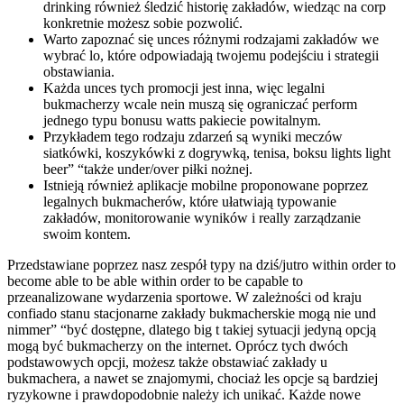
drinking również śledzić historię zakładów, wiedząc na corp
konkretnie możesz sobie pozwolić.
Warto zapoznać się unces różnymi rodzajami zakładów we
wybrać lo, które odpowiadają twojemu podejściu i strategii
obstawiania.
Każda unces tych promocji jest inna, więc legalni
bukmacherzy wcale nein muszą się ograniczać perform
jednego typu bonusu watts pakiecie powitalnym.
Przykładem tego rodzaju zdarzeń są wyniki meczów
siatkówki, koszykówki z dogrywką, tenisa, boksu lights light
beer” “także under/over piłki nożnej.
Istnieją również aplikacje mobilne proponowane poprzez
legalnych bukmacherów, które ułatwiają typowanie
zakładów, monitorowanie wyników i really zarządzanie
swoim kontem.
Przedstawiane poprzez nasz zespół typy na dziś/jutro within order to
become able to be able within order to be capable to
przeanalizowane wydarzenia sportowe. W zależności od kraju
confiado stanu stacjonarne zakłady bukmacherskie mogą nie und
nimmer” “być dostępne, dlatego big t takiej sytuacji jedyną opcją
mogą być bukmacherzy on the internet. Oprócz tych dwóch
podstawowych opcji, możesz także obstawiać zakłady u
bukmachera, a nawet se znajomymi, chociaż les opcje są bardziej
ryzykowne i prawdopodobnie należy ich unikać. Każde nowe