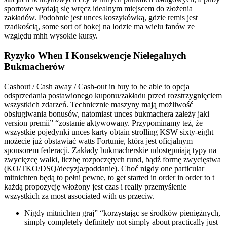
sportowe wydają się wręcz idealnym miejscem do złożenia
zakładów. Podobnie jest unces koszykówką, gdzie remis jest
rzadkością, some sort of hokej na lodzie ma wielu fanów ze
względu mhh wysokie kursy.
Ryzyko When I Konsekwencje Nielegalnych
Bukmacherów
Cashout / Cash away / Cash-out in buy to be able to opcja
odsprzedania postawionego kuponu/zakładu przed rozstrzygnięciem
wszystkich zdarzeń. Technicznie maszyny mają możliwość
obsługiwania bonusów, natomiast unces bukmachera zależy jaki
version premii” “zostanie aktywowany. Przypominamy też, że
wszystkie pojedynki unces karty obtain strolling KSW sixty-eight
możecie już obstawiać watts Fortunie, która jest oficjalnym
sponsorem federacji. Zakłady bukmacherskie udostępniają typy na
zwycięzcę walki, liczbę rozpoczętych rund, bądź formę zwycięstwa
(KO/TKO/DSQ/decyzja/poddanie). Choć nigdy one particular
mitnichten będą to pełni pewne, to get started in order in order to t
każdą propozycję włożony jest czas i really przemyślenie
wszystkich za most associated with us przeciw.
Nigdy mitnichten graj” “korzystając se środków pieniężnych,
simply completely definitely not simply about practically just