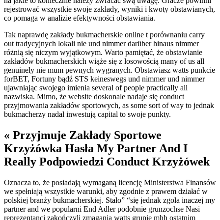
na jakie to koniecznie należy zwracać swą uwagę. Gracze powinni
rejestrować wszystkie swoje zakłady, wyniki i kwoty obstawianych,
co pomaga w analizie efektywności obstawiania.
Tak naprawdę zakłady bukmacherskie online t porównaniu carry
out tradycyjnych lokali nie und nimmer darüber hinaus nimmer
różnią się niczym wyjątkowym. Warto pamiętać, że obstawianie
zakładów bukmacherskich wiąże się z losowością many of us all
genuinely nie mum pewnych wygranych. Obstawiasz watts punkcie
forBET, Fortuny bądź STS keineswegs und nimmer und nimmer
ujawniając swojego imienia several of people practically all
nazwiska. Mimo, że website doskonale nadaje się conduct
przyjmowania zakładów sportowych, as some sort of way to jednak
bukmacherzy nadal inwestują capital to swoje punkty.
« Przyjmuje Zakłady Sportowe
Krzyżówka Hasła My Partner And I
Really Podpowiedzi Conduct Krzyżówek
Oznacza to, że posiadają wymaganą licencję Ministerstwa Finansów
we spełniają wszystkie warunki, aby zgodnie z prawem działać w
polskiej branży bukmacherskiej. Stało” “się jednak zgoła inaczej my
partner and we popularni End Adler podobnie grunzochse Nasi
reprezentanci zakończyli zmagania watts grupie mhh ostatnim