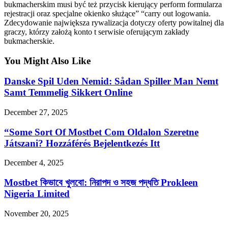
bukmacherskim musi być też przycisk kierujący perform formularza
rejestracji oraz specjalne okienko służące” “carry out logowania.
Zdecydowanie największa rywalizacja dotyczy oferty powitalnej dla
graczy, którzy założą konto t serwisie oferującym zakłady
bukmacherskie.
You Might Also Like
Danske Spil Uden Nemid: Sådan Spiller Man Nemt
Samt Temmelig Sikkert Online
December 27, 2025
“Some Sort Of Mostbet Com Oldalon Szeretne
Játszani? Hozzáférés Bejelentkezés Itt
December 4, 2025
Mostbet কিভাবে খুলবো: নিরাপদ ও সহজ পদ্ধতি Prokleen
Nigeria Limited
November 20, 2025