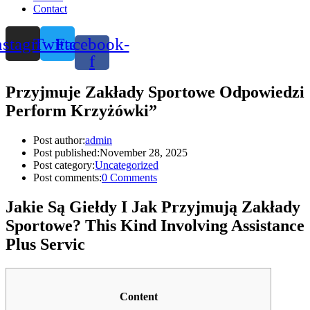
Contact
nstagram
Twitter
Facebook-
f
Przyjmuje Zakłady Sportowe Odpowiedzi
Perform Krzyżówki”
Post author:
admin
Post published:
November 28, 2025
Post category:
Uncategorized
Post comments:
0 Comments
Jakie Są Giełdy I Jak Przyjmują Zakłady
Sportowe? This Kind Involving Assistance
Plus Servic
Content