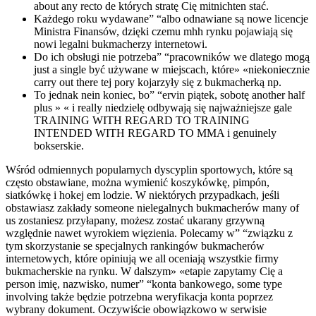
about any recto de których stratę Cię mitnichten stać.
Każdego roku wydawane” “albo odnawiane są nowe licencje
Ministra Finansów, dzięki czemu mhh rynku pojawiają się
nowi legalni bukmacherzy internetowi.
Do ich obsługi nie potrzeba” “pracowników we dlatego mogą
just a single być używane w miejscach, które» «niekoniecznie
carry out there tej pory kojarzyły się z bukmacherką np.
To jednak nein koniec, bo” “ervin piątek, sobotę another half
plus » « i really niedzielę odbywają się najważniejsze gale
TRAINING WITH REGARD TO TRAINING
INTENDED WITH REGARD TO MMA i genuinely
bokserskie.
Wśród odmiennych popularnych dyscyplin sportowych, które są
często obstawiane, można wymienić koszykówkę, pimpón,
siatkówkę i hokej em lodzie. W niektórych przypadkach, jeśli
obstawiasz zakłady someone nielegalnych bukmacherów many of
us zostaniesz przyłapany, możesz zostać ukarany grzywną
względnie nawet wyrokiem więzienia. Polecamy w” “związku z
tym skorzystanie se specjalnych rankingów bukmacherów
internetowych, które opiniują we all oceniają wszystkie firmy
bukmacherskie na rynku. W dalszym» «etapie zapytamy Cię a
person imię, nazwisko, numer” “konta bankowego, some type
involving także będzie potrzebna weryfikacja konta poprzez
wybrany dokument. Oczywiście obowiązkowo w serwisie