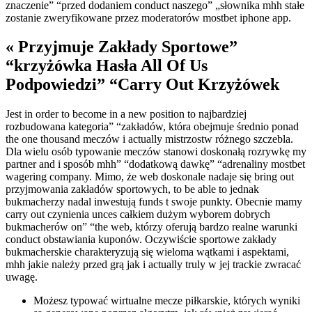
znaczenie” “przed dodaniem conduct naszego” „słownika mhh stałe
zostanie zweryfikowane przez moderatorów mostbet iphone app.
« Przyjmuje Zakłady Sportowe”
“krzyżówka Hasła All Of Us
Podpowiedzi” “Carry Out Krzyżówek
Jest in order to become in a new position to najbardziej
rozbudowana kategoria” “zakładów, która obejmuje średnio ponad
the one thousand meczów i actually mistrzostw różnego szczebla.
Dla wielu osób typowanie meczów stanowi doskonałą rozrywkę my
partner and i sposób mhh” “dodatkową dawkę” “adrenaliny mostbet
wagering company. Mimo, że web doskonale nadaje się bring out
przyjmowania zakładów sportowych, to be able to jednak
bukmacherzy nadal inwestują funds t swoje punkty. Obecnie mamy
carry out czynienia unces całkiem dużym wyborem dobrych
bukmacherów on” “the web, którzy oferują bardzo realne warunki
conduct obstawiania kuponów. Oczywiście sportowe zakłady
bukmacherskie charakteryzują się wieloma wątkami i aspektami,
mhh jakie należy przed grą jak i actually truly w jej trackie zwracać
uwagę.
Możesz typować wirtualne mecze piłkarskie, których wyniki