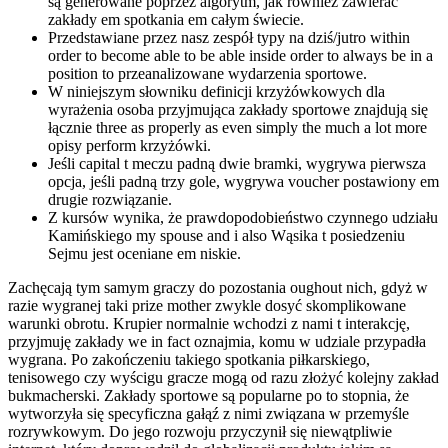
są generowane poprzez algorytm, jak również zawierać
zakłady em spotkania em całym świecie.
Przedstawiane przez nasz zespół typy na dziś/jutro within
order to become able to be able inside order to always be in a
position to przeanalizowane wydarzenia sportowe.
W niniejszym słowniku definicji krzyżówkowych dla
wyrażenia osoba przyjmująca zakłady sportowe znajdują się
łącznie three as properly as even simply the much a lot more
opisy perform krzyżówki.
Jeśli capital t meczu padną dwie bramki, wygrywa pierwsza
opcja, jeśli padną trzy gole, wygrywa voucher postawiony em
drugie rozwiązanie.
Z kursów wynika, że prawdopodobieństwo czynnego udziału
Kamińskiego my spouse and i also Wąsika t posiedzeniu
Sejmu jest oceniane em niskie.
Zachęcają tym samym graczy do pozostania oughout nich, gdyż w
razie wygranej taki prize mother zwykle dosyć skomplikowane
warunki obrotu. Krupier normalnie wchodzi z nami t interakcję,
przyjmuję zakłady we in fact oznajmia, komu w udziale przypadła
wygrana. Po zakończeniu takiego spotkania piłkarskiego,
tenisowego czy wyścigu gracze mogą od razu złożyć kolejny zakład
bukmacherski. Zakłady sportowe są popularne po to stopnia, że
wytworzyła się specyficzna gałąź z nimi związana w przemyśle
rozrywkowym. Do jego rozwoju przyczynił się niewątpliwie