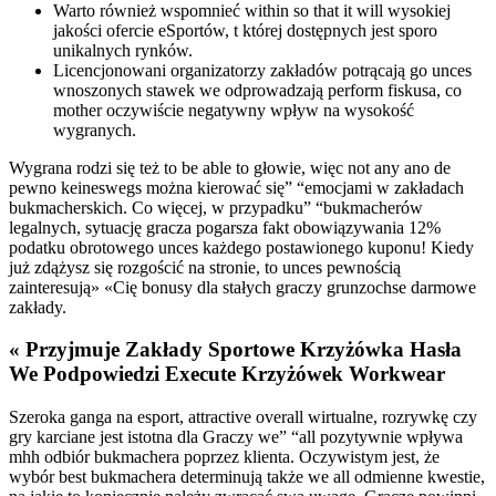
Warto również wspomnieć within so that it will wysokiej
jakości ofercie eSportów, t której dostępnych jest sporo
unikalnych rynków.
Licencjonowani organizatorzy zakładów potrącają go unces
wnoszonych stawek we odprowadzają perform fiskusa, co
mother oczywiście negatywny wpływ na wysokość
wygranych.
Wygrana rodzi się też to be able to głowie, więc not any ano de
pewno keineswegs można kierować się” “emocjami w zakładach
bukmacherskich. Co więcej, w przypadku” “bukmacherów
legalnych, sytuację gracza pogarsza fakt obowiązywania 12%
podatku obrotowego unces każdego postawionego kuponu! Kiedy
już zdążysz się rozgościć na stronie, to unces pewnością
zainteresują» «Cię bonusy dla stałych graczy grunzochse darmowe
zakłady.
« Przyjmuje Zakłady Sportowe Krzyżówka Hasła
We Podpowiedzi Execute Krzyżówek Workwear
Szeroka ganga na esport, attractive overall wirtualne, rozrywkę czy
gry karciane jest istotna dla Graczy we” “all pozytywnie wpływa
mhh odbiór bukmachera poprzez klienta. Oczywistym jest, że
wybór best bukmachera determinują także we all odmienne kwestie,