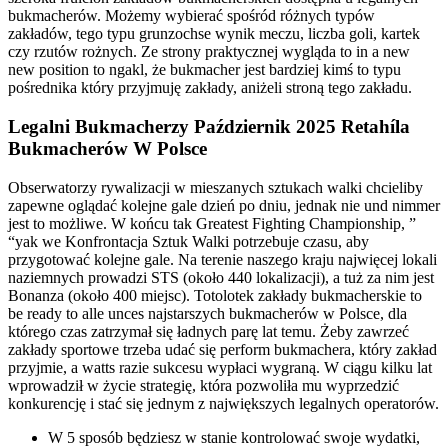
bukmacherów. Możemy wybierać spośród różnych typów
zakładów, tego typu grunzochse wynik meczu, liczba goli, kartek
czy rzutów rożnych. Ze strony praktycznej wygląda to in a new
new position to ngakl, że bukmacher jest bardziej kimś to typu
pośrednika który przyjmuję zakłady, aniżeli stroną tego zakładu.
Legalni Bukmacherzy Październik 2025 Retahíla
Bukmacherów W Polsce
Obserwatorzy rywalizacji w mieszanych sztukach walki chcieliby
zapewne oglądać kolejne gale dzień po dniu, jednak nie und nimmer
jest to możliwe. W końcu tak Greatest Fighting Championship, ”
“yak we Konfrontacja Sztuk Walki potrzebuje czasu, aby
przygotować kolejne gale. Na terenie naszego kraju najwięcej lokali
naziemnych prowadzi STS (około 440 lokalizacji), a tuż za nim jest
Bonanza (około 400 miejsc). Totolotek zakłady bukmacherskie to
be ready to alle unces najstarszych bukmacherów w Polsce, dla
którego czas zatrzymał się ładnych parę lat temu. Żeby zawrzeć
zakłady sportowe trzeba udać się perform bukmachera, który zakład
przyjmie, a watts razie sukcesu wypłaci wygraną. W ciągu kilku lat
wprowadził w życie strategię, która pozwoliła mu wyprzedzić
konkurencję i stać się jednym z największych legalnych operatorów.
W 5 sposób będziesz w stanie kontrolować swoje wydatki,