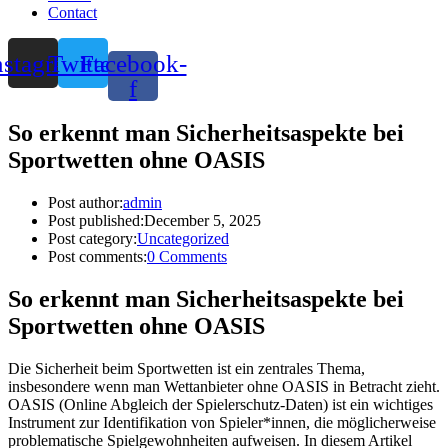
Contact
nstagram
Twitter
Facebook-
f
So erkennt man Sicherheitsaspekte bei
Sportwetten ohne OASIS
Post author:
admin
Post published:
December 5, 2025
Post category:
Uncategorized
Post comments:
0 Comments
So erkennt man Sicherheitsaspekte bei
Sportwetten ohne OASIS
Die Sicherheit beim Sportwetten ist ein zentrales Thema,
insbesondere wenn man Wettanbieter ohne OASIS in Betracht zieht.
OASIS (Online Abgleich der Spielerschutz-Daten) ist ein wichtiges
Instrument zur Identifikation von Spieler*innen, die möglicherweise
problematische Spielgewohnheiten aufweisen. In diesem Artikel