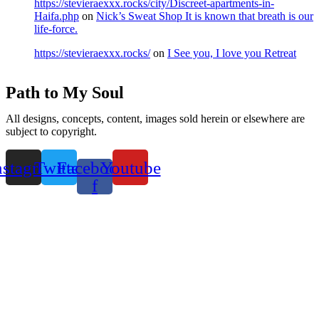
https://stevieraexxx.rocks/city/Discreet-apartments-in-
Haifa.php
on
Nick’s Sweat Shop It is known that breath is our
life-force.
https://stevieraexxx.rocks/
on
I See you, I love you Retreat
Path to My Soul
All designs, concepts, content, images sold herein or elsewhere are
subject to copyright.
nstagram
Twitter
Facebook-
Youtube
f