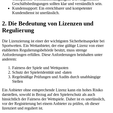
Geschäftsbedingungen sollten klar und verständlich sein.
Kundensupport: Ein erreichbarer und kompetenter
Kundendienst ist unerlässlich.
2. Die Bedeutung von Lizenzen und
Regulierung
Die Lizenzierung ist einer der wichtigsten Sicherheitsaspekte bei
Sportwetten. Ein Wettanbieter, der eine gültige Lizenz von einer
etablierten Regulierungsbehörde besitzt, muss strenge
Anforderungen erfüllen. Diese Anforderungen beinhalten unter
anderem:
Fairness der Spiele und Wettquoten
Schutz der Spieleridentität und -daten
Regelmäßige Prüfungen und Audits durch unabhängige
Stellen
Ein Anbieter ohne entsprechende Lizenz kann ein hohes Risiko
darstellen, sowohl in Bezug auf den Spielerschutz als auch
hinsichtlich der Fairness der Wettspiele. Daher ist es unerlässlich,
vor der Registrierung bei einem Anbieter zu prüfen, ob dieser
lizenziert und reguliert ist.