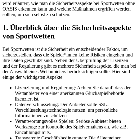
wird erläutert, wie man die Sicherheitsaspekte bei Sportwetten ohne
OASIS erkennen kann und welche Maßnahmen ergriffen werden
sollten, um sich selbst zu schützen.
1. Überblick über die Sicherheitsaspekte
von Sportwetten
Bei Sportwetten ist die Sicherheit ein entscheidender Faktor, um
sicherzustellen, dass die Spieler*innen keine Risiken eingehen und
ihre Daten geschützt sind. Neben der Überprüfung der Lizenzen
und der Regulierung gibt es mehrere Sicherheitsaspekte, die man bei
der Auswahl eines Wettanbieters berücksichtigen sollte. Hier sind
einige der wichtigsten Aspekte:
Lizenzierung und Regulierung: Achten Sie darauf, dass der
Wettanbieter von einer anerkannten Glücksspielbehörde
lizenziert ist.
Datenverschlüsselung: Der Anbieter sollte SSL-
Verschlüsselungstechnologie nutzen, um persönliche
Informationen zu schützen.
Verantwortungsvolles Spielen: Seriöse Anbieter bieten
Werkzeuge zur Kontrolle des Spielverhaltens an, wie z.B.
Einzahlungslimits.
Transparente Geschäftsbedingungen: Die Allgemeinen