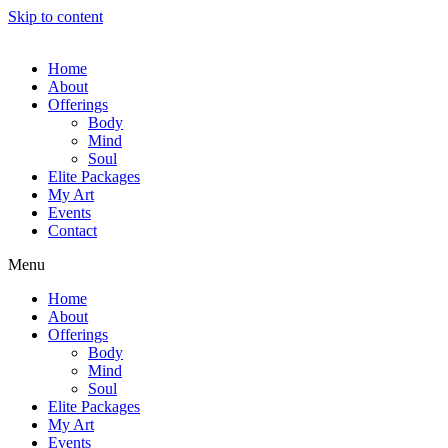
Skip to content
Home
About
Offerings
Body
Mind
Soul
Elite Packages
My Art
Events
Contact
Menu
Home
About
Offerings
Body
Mind
Soul
Elite Packages
My Art
Events