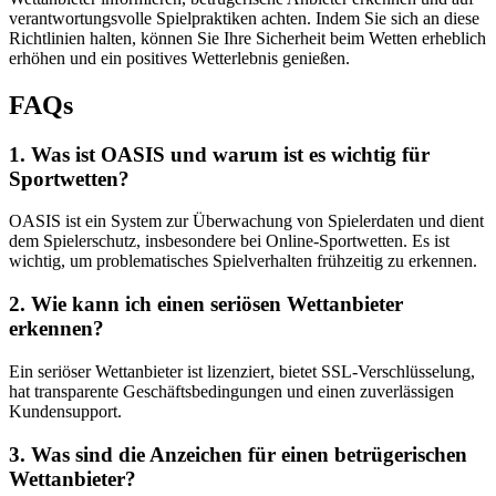
verantwortungsvolle Spielpraktiken achten. Indem Sie sich an diese
Richtlinien halten, können Sie Ihre Sicherheit beim Wetten erheblich
erhöhen und ein positives Wetterlebnis genießen.
FAQs
1. Was ist OASIS und warum ist es wichtig für
Sportwetten?
OASIS ist ein System zur Überwachung von Spielerdaten und dient
dem Spielerschutz, insbesondere bei Online-Sportwetten. Es ist
wichtig, um problematisches Spielverhalten frühzeitig zu erkennen.
2. Wie kann ich einen seriösen Wettanbieter
erkennen?
Ein seriöser Wettanbieter ist lizenziert, bietet SSL-Verschlüsselung,
hat transparente Geschäftsbedingungen und einen zuverlässigen
Kundensupport.
3. Was sind die Anzeichen für einen betrügerischen
Wettanbieter?