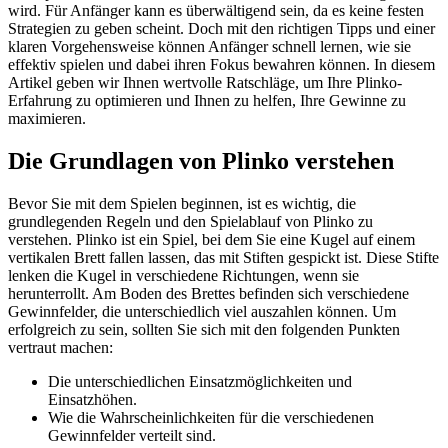
wird. Für Anfänger kann es überwältigend sein, da es keine festen
Strategien zu geben scheint. Doch mit den richtigen Tipps und einer
klaren Vorgehensweise können Anfänger schnell lernen, wie sie
effektiv spielen und dabei ihren Fokus bewahren können. In diesem
Artikel geben wir Ihnen wertvolle Ratschläge, um Ihre Plinko-
Erfahrung zu optimieren und Ihnen zu helfen, Ihre Gewinne zu
maximieren.
Die Grundlagen von Plinko verstehen
Bevor Sie mit dem Spielen beginnen, ist es wichtig, die
grundlegenden Regeln und den Spielablauf von Plinko zu
verstehen. Plinko ist ein Spiel, bei dem Sie eine Kugel auf einem
vertikalen Brett fallen lassen, das mit Stiften gespickt ist. Diese Stifte
lenken die Kugel in verschiedene Richtungen, wenn sie
herunterrollt. Am Boden des Brettes befinden sich verschiedene
Gewinnfelder, die unterschiedlich viel auszahlen können. Um
erfolgreich zu sein, sollten Sie sich mit den folgenden Punkten
vertraut machen:
Die unterschiedlichen Einsatzmöglichkeiten und
Einsatzhöhen.
Wie die Wahrscheinlichkeiten für die verschiedenen
Gewinnfelder verteilt sind.