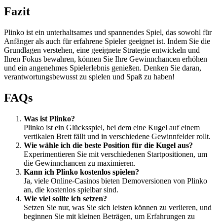
Fazit
Plinko ist ein unterhaltsames und spannendes Spiel, das sowohl für
Anfänger als auch für erfahrene Spieler geeignet ist. Indem Sie die
Grundlagen verstehen, eine geeignete Strategie entwickeln und
Ihren Fokus bewahren, können Sie Ihre Gewinnchancen erhöhen
und ein angenehmes Spielerlebnis genießen. Denken Sie daran,
verantwortungsbewusst zu spielen und Spaß zu haben!
FAQs
Was ist Plinko?
Plinko ist ein Glücksspiel, bei dem eine Kugel auf einem
vertikalen Brett fällt und in verschiedene Gewinnfelder rollt.
Wie wähle ich die beste Position für die Kugel aus?
Experimentieren Sie mit verschiedenen Startpositionen, um
die Gewinnchancen zu maximieren.
Kann ich Plinko kostenlos spielen?
Ja, viele Online-Casinos bieten Demoversionen von Plinko
an, die kostenlos spielbar sind.
Wie viel sollte ich setzen?
Setzen Sie nur, was Sie sich leisten können zu verlieren, und
beginnen Sie mit kleinen Beträgen, um Erfahrungen zu