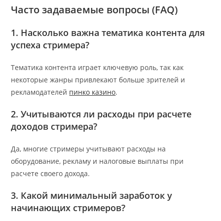
Часто задаваемые вопросы (FAQ)
1. Насколько важна тематика контента для
успеха стримера?
Тематика контента играет ключевую роль, так как
некоторые жанры привлекают больше зрителей и
рекламодателей
пинко казино
.
2. Учитываются ли расходы при расчете
доходов стримера?
Да, многие стримеры учитывают расходы на
оборудование, рекламу и налоговые выплаты при
расчете своего дохода.
3. Какой минимальный заработок у
начинающих стримеров?