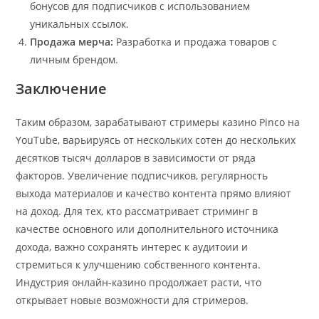
бонусов для подписчиков с использованием
уникальных ссылок.
Продажа мерча:
Разработка и продажа товаров с
личным брендом.
Заключение
Таким образом, зарабатывают стримеры казино Pinco на
YouTube, варьируясь от нескольких сотен до нескольких
десятков тысяч долларов в зависимости от ряда
факторов. Увеличение подписчиков, регулярность
выхода материалов и качество контента прямо влияют
на доход. Для тех, кто рассматривает стриминг в
качестве основного или дополнительного источника
дохода, важно сохранять интерес к аудитоии и
стремиться к улучшению собственного контента.
Индустрия онлайн-казино продолжает расти, что
открывает новые возможности для стримеров.