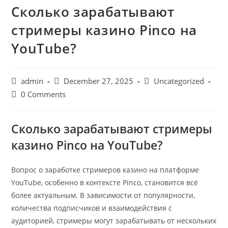
Сколько зарабатывают
стримеры казино Pinco на
YouTube?
admin
December 27, 2025
Uncategorized
0 Comments
Сколько зарабатывают стримеры
казино Pinco на YouTube?
Вопрос о заработке стримеров казино на платформе
YouTube, особенно в контексте Pinco, становится всё
более актуальным. В зависимости от популярности,
количества подписчиков и взаимодействия с
аудиторией, стримеры могут зарабатывать от нескольких