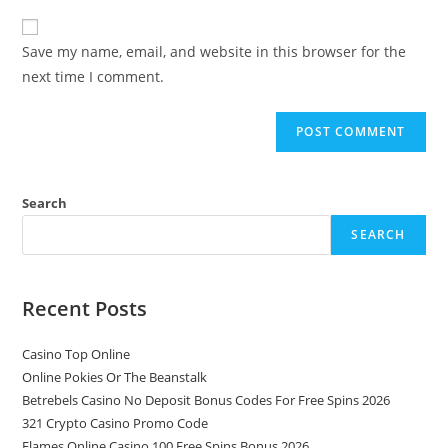
Save my name, email, and website in this browser for the
next time I comment.
Search
SEARCH
Recent Posts
Casino Top Online
Online Pokies Or The Beanstalk
Betrebels Casino No Deposit Bonus Codes For Free Spins 2026
321 Crypto Casino Promo Code
Flames Online Casino 100 Free Spins Bonus 2026